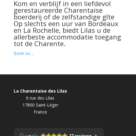
Kom en verblijf in een liefdevol
gerestaureerde Charentaise
boerderij of de zelfstandige gîte
Op slechts een uur van Bordeaux
en La Rochelle, biedt Lilas u de
allerbeste accommodatie toegang
tot de Charente.
Boek nu ...
La Charentaise des Lilas
6 rue des Lilas
17800 Saint-Léger
France