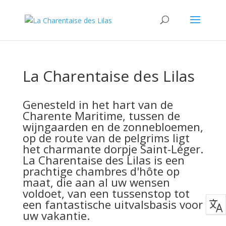
La Charentaise des Lilas
Genesteld in het hart van de
Charente Maritime, tussen de
wijngaarden en de zonnebloemen,
op de route van de pelgrims ligt
het charmante dorpje Saint-Léger.
La Charentaise des Lilas is een
prachtige chambres d'hôte op
maat, die aan al uw wensen
voldoet, van een tussenstop tot
een fantastische uitvalsbasis voor
uw vakantie.